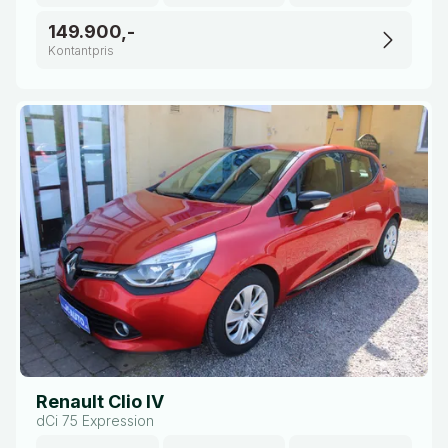
149.900,-
Kontantpris
Renault Clio IV
dCi 75 Expression