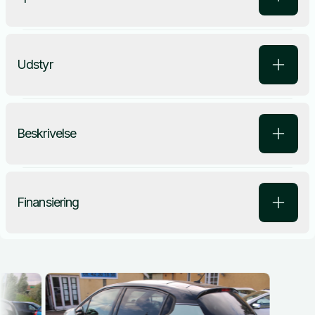
Udstyr
Beskrivelse
Finansiering