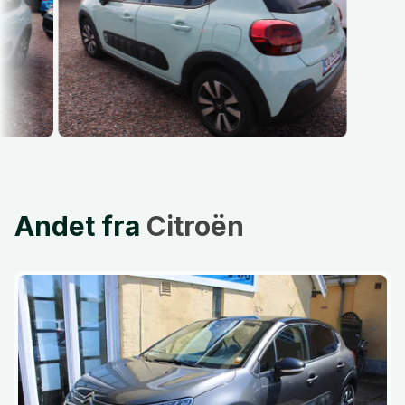
Andet fra
Citroën