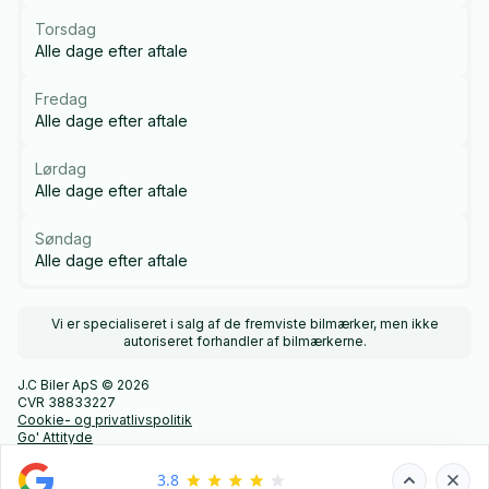
Torsdag
Alle dage efter aftale
Fredag
Alle dage efter aftale
Lørdag
Alle dage efter aftale
Søndag
Alle dage efter aftale
Vi er specialiseret i salg af de fremviste bilmærker, men ikke
autoriseret forhandler af bilmærkerne.
J.C Biler ApS © 2026
CVR 38833227
Cookie- og privatlivspolitik
Go' Attityde