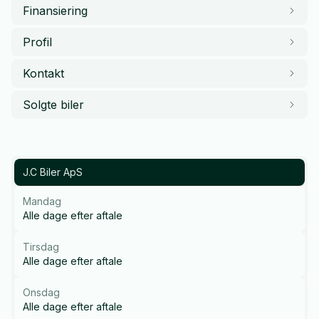
Finansiering
Profil
Kontakt
Solgte biler
J.C Biler ApS
Mandag
Alle dage efter aftale
Tirsdag
Alle dage efter aftale
Onsdag
Alle dage efter aftale