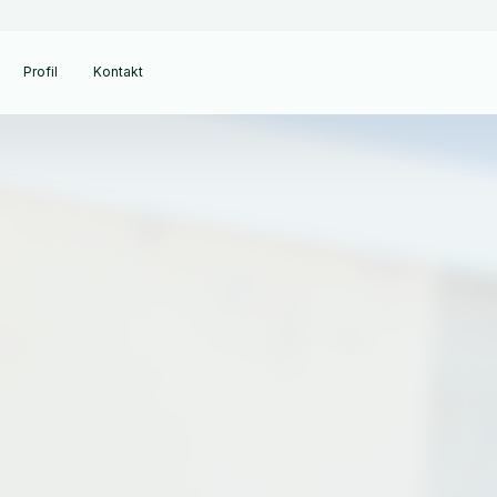
Profil
Kontakt