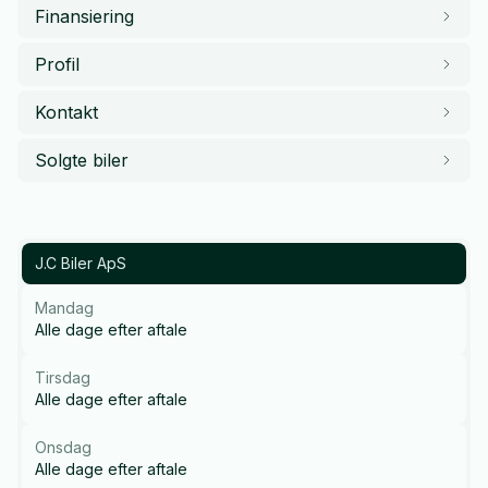
Finansiering
Profil
Kontakt
Solgte biler
J.C Biler ApS
Mandag
Alle dage efter aftale
Tirsdag
Alle dage efter aftale
Onsdag
Alle dage efter aftale