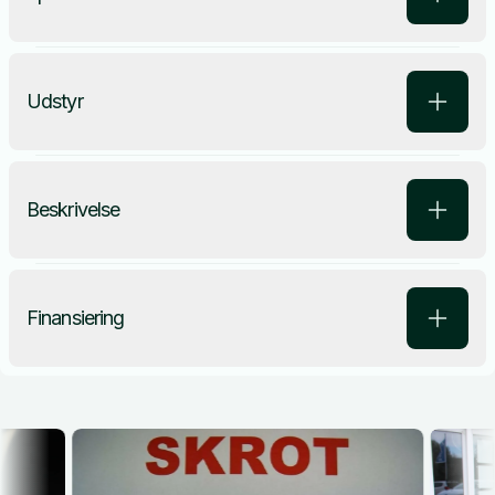
Udstyr
Beskrivelse
Finansiering