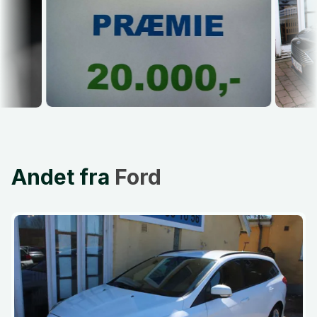
Andet fra
Ford