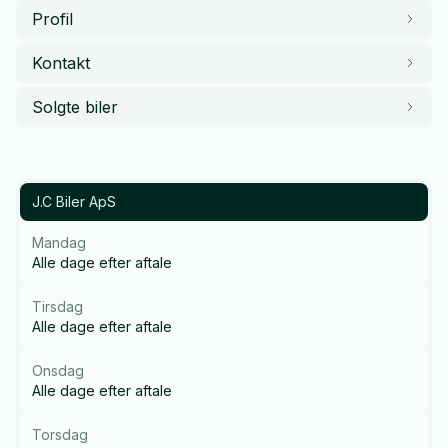
Profil
Kontakt
Solgte biler
J.C Biler ApS
Mandag
Alle dage efter aftale
Tirsdag
Alle dage efter aftale
Onsdag
Alle dage efter aftale
Torsdag