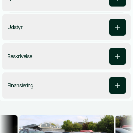
Udstyr
Beskrivelse
Finansiering