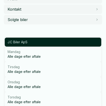
Kontakt
Solgte biler
J.C Biler ApS
Mandag
Alle dage efter aftale
Tirsdag
Alle dage efter aftale
Onsdag
Alle dage efter aftale
Torsdag
Alle dage efter aftale