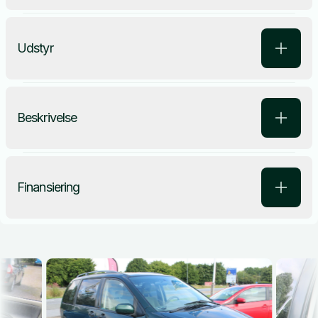
Udstyr
Beskrivelse
Finansiering