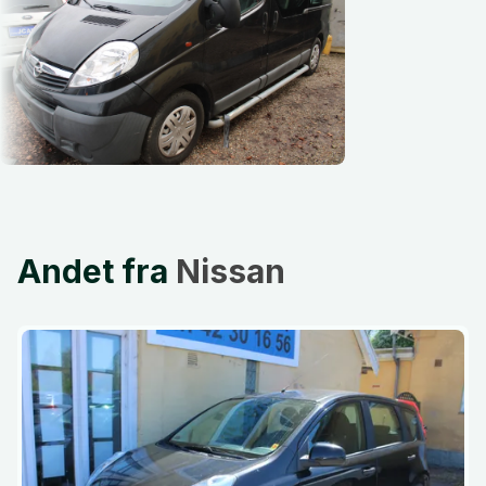
Andet fra
Nissan