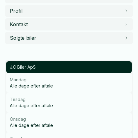
Profil
Kontakt
Solgte biler
J.C Biler ApS
Mandag
Alle dage efter aftale
Tirsdag
Alle dage efter aftale
Onsdag
Alle dage efter aftale