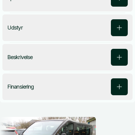
Udstyr
Beskrivelse
Finansiering