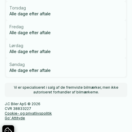
Torsdag
Alle dage efter aftale
Fredag
Alle dage efter aftale
Lørdag
Alle dage efter aftale
Søndag
Alle dage efter aftale
Vi er specialiseret i salg af de fremviste bilmærker, men ikke
autoriseret forhandler af bilmærkerne.
J.C Biler ApS © 2026
CVR 38833227
Cookie- og privatlivspolitik
Go' Attityde