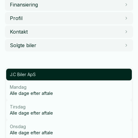
Finansiering
Profil
Kontakt
Solgte biler
J.C Biler ApS
Mandag
Alle dage efter aftale
Tirsdag
Alle dage efter aftale
Onsdag
Alle dage efter aftale