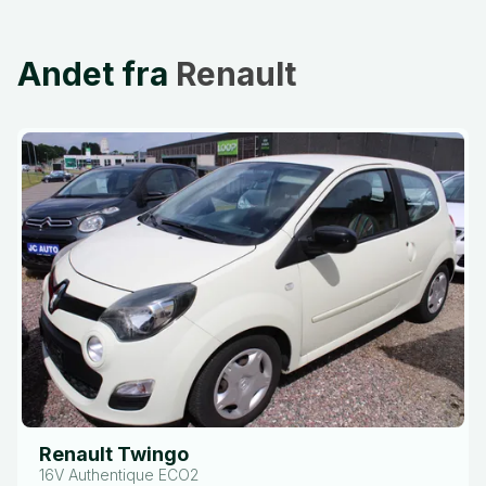
Andet fra
Renault
Renault Twingo
16V Authentique ECO2