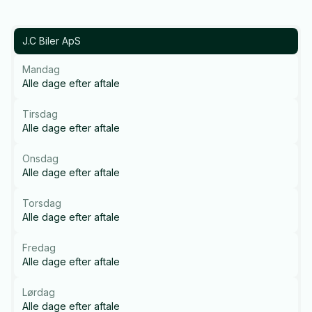
J.C Biler ApS
Mandag
Alle dage efter aftale
Tirsdag
Alle dage efter aftale
Onsdag
Alle dage efter aftale
Torsdag
Alle dage efter aftale
Fredag
Alle dage efter aftale
Lørdag
Alle dage efter aftale