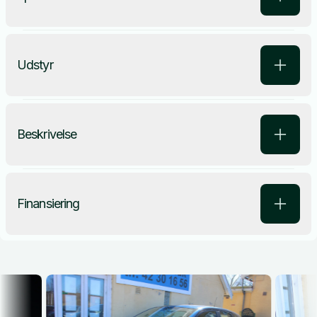
Udstyr
Beskrivelse
Finansiering