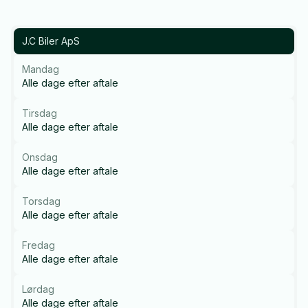
J.C Biler ApS
Mandag
Alle dage efter aftale
Tirsdag
Alle dage efter aftale
Onsdag
Alle dage efter aftale
Torsdag
Alle dage efter aftale
Fredag
Alle dage efter aftale
Lørdag
Alle dage efter aftale