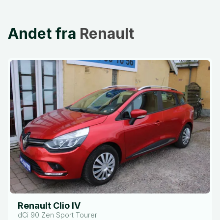
Andet fra
Renault
Renault Clio IV
dCi 90 Zen Sport Tourer