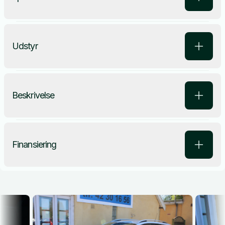
Udstyr
Beskrivelse
Finansiering