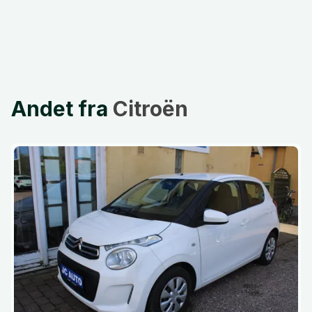
Andet fra
Citroën