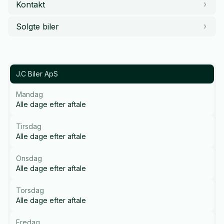
Kontakt
Solgte biler
J.C Biler ApS
Mandag
Alle dage efter aftale
Tirsdag
Alle dage efter aftale
Onsdag
Alle dage efter aftale
Torsdag
Alle dage efter aftale
Fredag