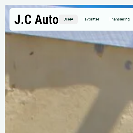
Biler
Favoritter
Finansiering