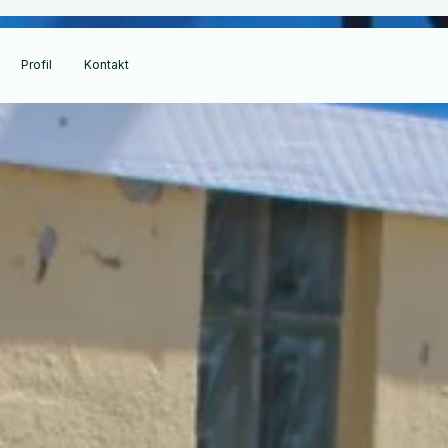
Profil
Kontakt