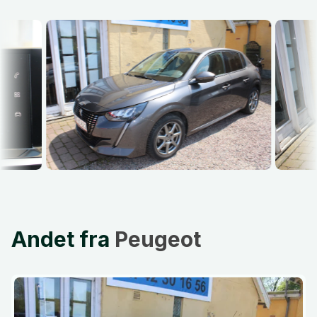
Andet fra
Peugeot