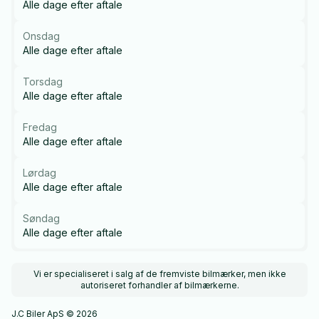
Alle dage efter aftale
Onsdag
Alle dage efter aftale
Torsdag
Alle dage efter aftale
Fredag
Alle dage efter aftale
Lørdag
Alle dage efter aftale
Søndag
Alle dage efter aftale
Vi er specialiseret i salg af de fremviste bilmærker, men ikke
autoriseret forhandler af bilmærkerne.
J.C Biler ApS © 2026