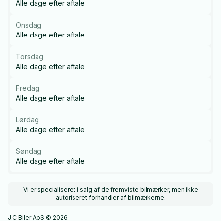
Alle dage efter aftale
Onsdag
Alle dage efter aftale
Torsdag
Alle dage efter aftale
Fredag
Alle dage efter aftale
Lørdag
Alle dage efter aftale
Søndag
Alle dage efter aftale
Vi er specialiseret i salg af de fremviste bilmærker, men ikke
autoriseret forhandler af bilmærkerne.
J.C Biler ApS © 2026