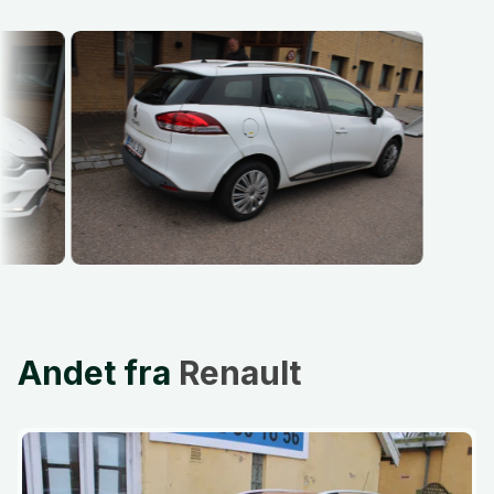
Andet fra
Renault