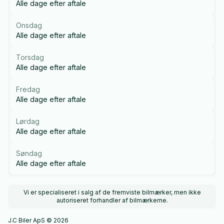
Alle dage efter aftale
Onsdag
Alle dage efter aftale
Torsdag
Alle dage efter aftale
Fredag
Alle dage efter aftale
Lørdag
Alle dage efter aftale
Søndag
Alle dage efter aftale
Vi er specialiseret i salg af de fremviste bilmærker, men ikke
autoriseret forhandler af bilmærkerne.
J.C Biler ApS © 2026