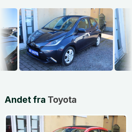
Andet fra
Toyota