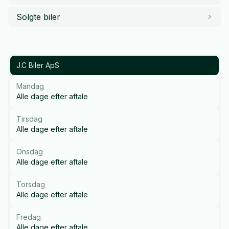
Solgte biler
J.C Biler ApS
Mandag
Alle dage efter aftale
Tirsdag
Alle dage efter aftale
Onsdag
Alle dage efter aftale
Torsdag
Alle dage efter aftale
Fredag
Alle dage efter aftale