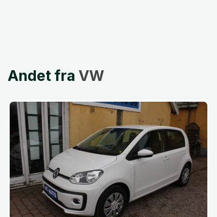
Andet fra
VW